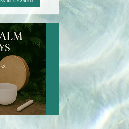
Купить билеты